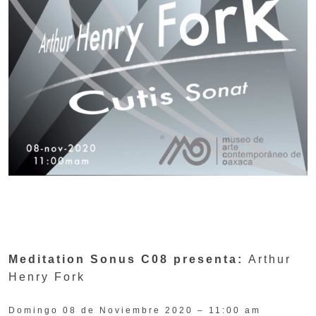
Meditation Sonus C08 presenta:
Arthur
Henry Fork
Domingo 08 de Noviembre 2020 – 11:00 am