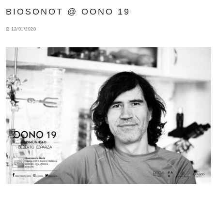
BIOSONOT @ OONO 19
12/01/2020