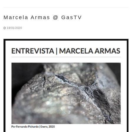
Marcela Armas @ GasTV
18/01/2020