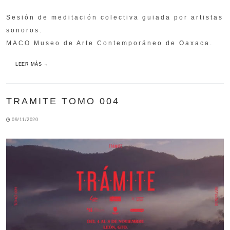
Sesión de meditación colectiva guiada por artistas
sonoros.
MACO Museo de Arte Contemporáneo de Oaxaca.
LEER MÁS →
TRAMITE TOMO 004
09/11/2020