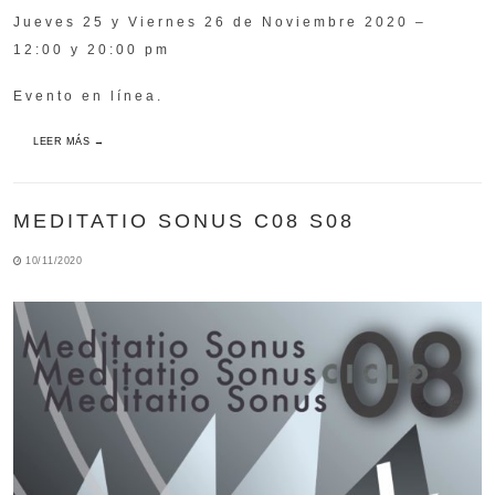
Jueves 25 y Viernes 26 de Noviembre 2020 –
12:00 y 20:00 pm
Evento en línea.
LEER MÁS →
MEDITATIO SONUS C08 S08
10/11/2020