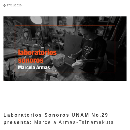
27/11/2020
Laboratorios Sonoros UNAM No.29
presenta:
Marcela Armas-Tsinamekuta