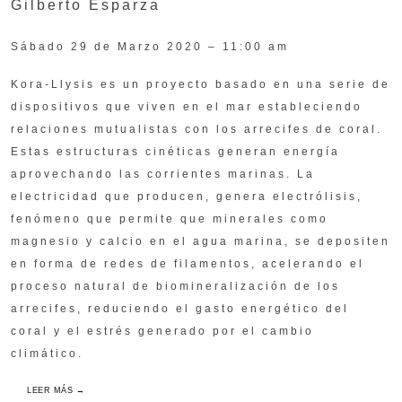
Gilberto Esparza
Sábado 29 de Marzo 2020 – 11:00 am
Kora-Llysis es un proyecto basado en una serie de
dispositivos que viven en el mar estableciendo
relaciones mutualistas con los arrecifes de coral.
Estas estructuras cinéticas generan energía
aprovechando las corrientes marinas. La
electricidad que producen, genera electrólisis,
fenómeno que permite que minerales como
magnesio y calcio en el agua marina, se depositen
en forma de redes de filamentos, acelerando el
proceso natural de biomineralización de los
arrecifes, reduciendo el gasto energético del
coral y el estrés generado por el cambio
climático.
LEER MÁS →