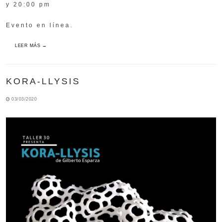
y 20:00 pm
Evento en línea.
LEER MÁS →
KORA-LLYSIS
03/03/2020