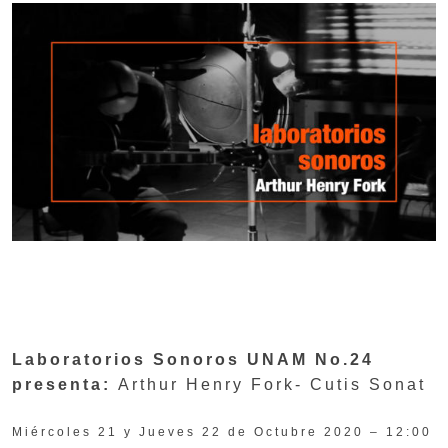
Laboratorios Sonoros UNAM No.24
presenta:
Arthur Henry Fork- Cutis Sonat
Miércoles 21 y Jueves 22 de Octubre 2020 – 12:00