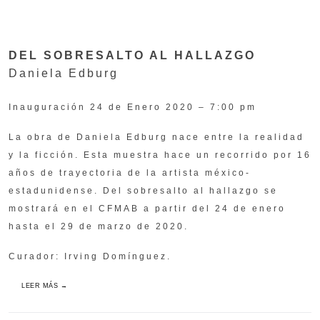
DEL SOBRESALTO AL HALLAZGO
Daniela Edburg
Inauguración 24 de Enero 2020 – 7:00 pm
La obra de Daniela Edburg nace entre la realidad
y la ficción. Esta muestra hace un recorrido por 16
años de trayectoria de la artista méxico-
estadunidense. Del sobresalto al hallazgo se
mostrará en el CFMAB a partir del 24 de enero
hasta el 29 de marzo de 2020.
Curador: Irving Domínguez.
LEER MÁS →