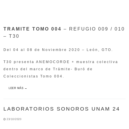
TRAMITE TOMO 004
– REFUGIO 009 / 010
– T30
Del 04 al 08 de Noviembre 2020 – León, GTO.
T30 presenta ANEMOCORDE + muestra colectiva
dentro del marco de Trámite- Buró de
Coleccionistas Tomo 004.
LEER MÁS →
LABORATORIOS SONOROS UNAM 24
23/10/2020