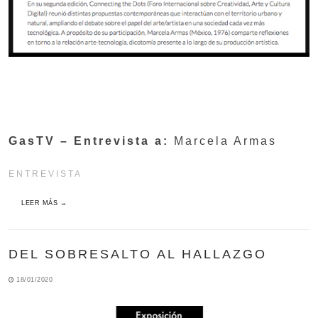
GasTV – Entrevista a:
Marcela Armas
ENTREVISTA
LEER MÁS →
DEL SOBRESALTO AL HALLAZGO
18/01/2020