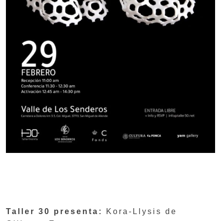
Taller 30 presenta:
Kora-Llysis de