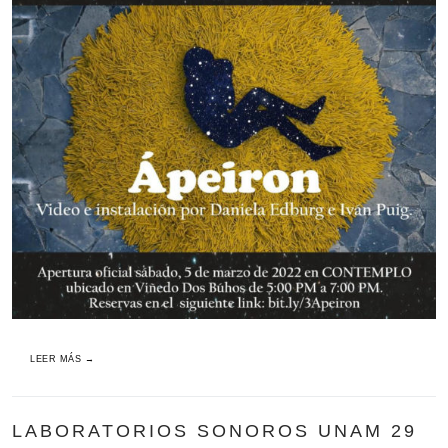
LEER MÁS →
LABORATORIOS SONOROS UNAM 29