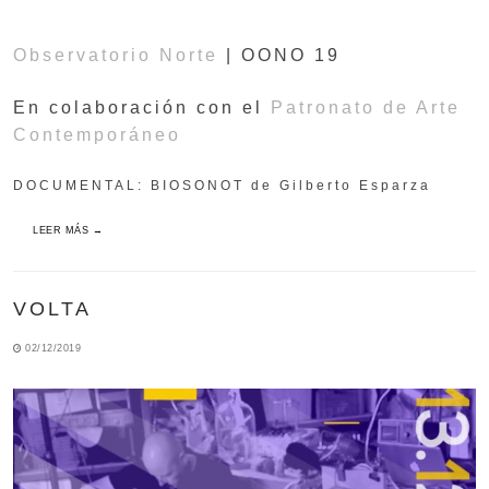
Observatorio Norte
| OONO 19
En colaboración con el
Patronato de Arte
Contemporáneo
DOCUMENTAL: BIOSONOT de Gilberto Esparza
LEER MÁS →
VOLTA
02/12/2019