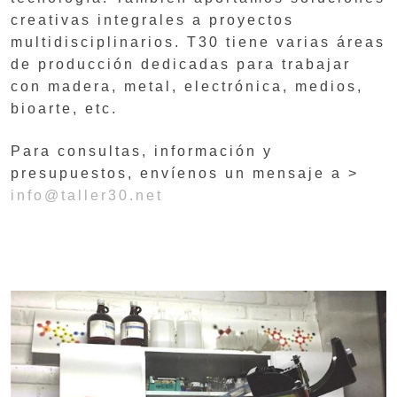
creativas integrales a proyectos
multidisciplinarios. T30 tiene varias áreas
de producción dedicadas para trabajar
con madera, metal, electrónica, medios,
bioarte, etc.
Para consultas, información y
presupuestos, envíenos un mensaje a >
info@taller30.net