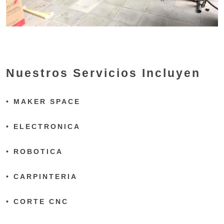
Nuestros Servicios Incluyen
• MAKER SPACE
• ELECTRONICA
• ROBOTICA
• CARPINTERIA
• CORTE CNC